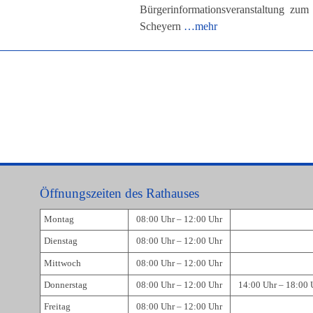
Bürgerinformationsveranstaltung z
Scheyern
…mehr
Öffnungszeiten des Rathauses
Montag
08:00 Uhr – 12:00 Uhr
Dienstag
08:00 Uhr – 12:00 Uhr
Mittwoch
08:00 Uhr – 12:00 Uhr
Donnerstag
08:00 Uhr – 12:00 Uhr
14:00 Uhr – 18:00 
Freitag
08:00 Uhr – 12:00 Uhr