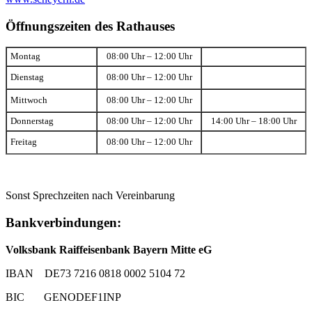
Öffnungszeiten des Rathauses
Montag
08:00 Uhr – 12:00 Uhr
Dienstag
08:00 Uhr – 12:00 Uhr
Mittwoch
08:00 Uhr – 12:00 Uhr
Donnerstag
08:00 Uhr – 12:00 Uhr
14:00 Uhr – 18:00 Uhr
Freitag
08:00 Uhr – 12:00 Uhr
Sonst Sprechzeiten nach Vereinbarung
Bankverbindungen:
Volksbank Raiffeisenbank Bayern Mitte eG
IBAN DE73 7216 0818 0002 5104 72
BIC GENODEF1INP