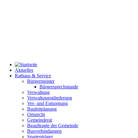
Aktuelles
Rathaus & Service
Bürgermeister
Bürgersprechstunde
Verwaltung
Verwaltungsgliederung
Ver- und Entsorgung
Bauleitplanung
Ortsrecht
Gemeinderat
Beauftragte der Gemeinde
Busverbindungen
Spartenträger