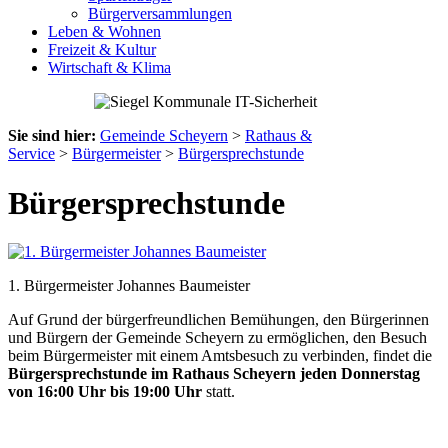
Bürgerversammlungen
Leben & Wohnen
Freizeit & Kultur
Wirtschaft & Klima
Sie sind hier:
Gemeinde Scheyern
>
Rathaus &
Service
>
Bürgermeister
>
Bürgersprechstunde
Bürgersprechstunde
1. Bürgermeister Johannes Baumeister
Auf Grund der bürgerfreundlichen Bemühungen, den Bürgerinnen
und Bürgern der Gemeinde Scheyern zu ermöglichen, den Besuch
beim Bürgermeister mit einem Amtsbesuch zu verbinden, findet die
Bürgersprechstunde im Rathaus Scheyern jeden Donnerstag
von 16:00 Uhr bis 19:00 Uhr
statt.