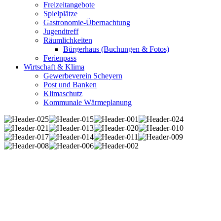
Freizeitangebote
Spielplätze
Gastronomie-Übernachtung
Jugendtreff
Räumlichkeiten
Bürgerhaus (Buchungen & Fotos)
Ferienpass
Wirtschaft & Klima
Gewerbeverein Scheyern
Post und Banken
Klimaschutz
Kommunale Wärmeplanung