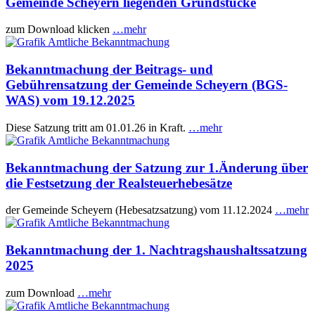
Gemeinde Scheyern liegenden Grundstücke
zum Download klicken
…mehr
Bekanntmachung der Beitrags- und
Gebührensatzung der Gemeinde Scheyern (BGS-
WAS) vom 19.12.2025
Diese Satzung tritt am 01.01.26 in Kraft.
…mehr
Bekanntmachung der Satzung zur 1.Änderung über
die Festsetzung der Realsteuerhebesätze
der Gemeinde Scheyern (Hebesatzsatzung) vom 11.12.2024
…mehr
Bekanntmachung der 1. Nachtragshaushaltssatzung
2025
zum Download
…mehr