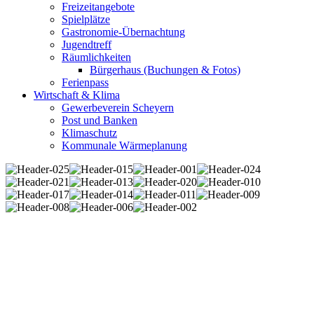
Freizeitangebote
Spielplätze
Gastronomie-Übernachtung
Jugendtreff
Räumlichkeiten
Bürgerhaus (Buchungen & Fotos)
Ferienpass
Wirtschaft & Klima
Gewerbeverein Scheyern
Post und Banken
Klimaschutz
Kommunale Wärmeplanung