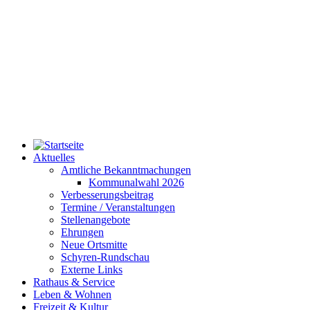
Aktuelles
Amtliche Bekanntmachungen
Kommunalwahl 2026
Verbesserungsbeitrag
Termine / Veranstaltungen
Stellenangebote
Ehrungen
Neue Ortsmitte
Schyren-Rundschau
Externe Links
Rathaus & Service
Leben & Wohnen
Freizeit & Kultur