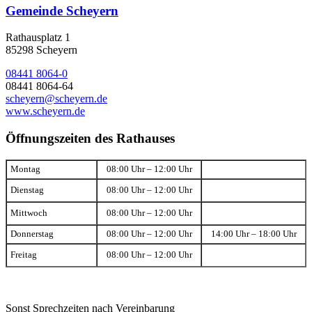
Gemeinde Scheyern
Rathausplatz 1
85298 Scheyern
08441 8064-0
08441 8064-64
scheyern@scheyern.de
www.scheyern.de
Öffnungszeiten des Rathauses
Montag
08:00 Uhr – 12:00 Uhr
Dienstag
08:00 Uhr – 12:00 Uhr
Mittwoch
08:00 Uhr – 12:00 Uhr
Donnerstag
08:00 Uhr – 12:00 Uhr
14:00 Uhr – 18:00 Uhr
Freitag
08:00 Uhr – 12:00 Uhr
Sonst Sprechzeiten nach Vereinbarung