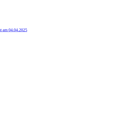
t am 04.04.2025