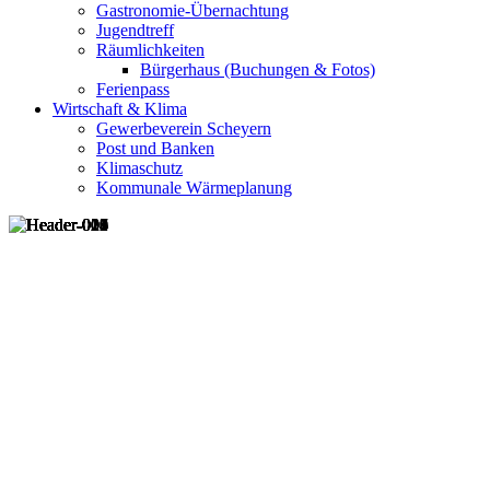
Gastronomie-Übernachtung
Jugendtreff
Räumlichkeiten
Bürgerhaus (Buchungen & Fotos)
Ferienpass
Wirtschaft & Klima
Gewerbeverein Scheyern
Post und Banken
Klimaschutz
Kommunale Wärmeplanung