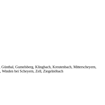
, Günthal, Gumelsberg, Klingbach, Kreutenbach, Mitterscheyern,
, Winden bei Scheyern, Zell, Ziegelnöbach