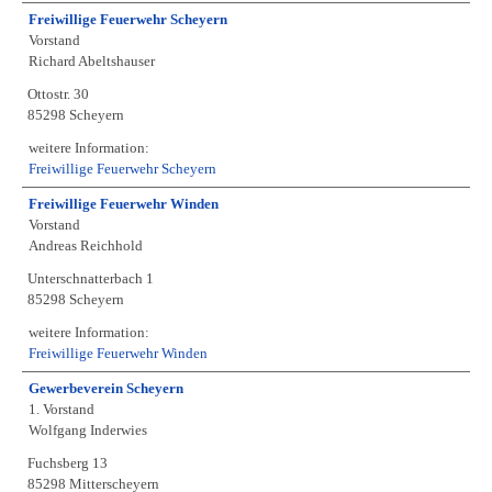
Freiwillige Feuerwehr Scheyern
Vorstand
Richard Abeltshauser
Ottostr. 30
85298 Scheyern
weitere Information:
Freiwillige Feuerwehr Scheyern
Freiwillige Feuerwehr Winden
Vorstand
Andreas Reichhold
Unterschnatterbach 1
85298 Scheyern
weitere Information:
Freiwillige Feuerwehr Winden
Gewerbeverein Scheyern
1. Vorstand
Wolfgang Inderwies
Fuchsberg 13
85298 Mitterscheyern