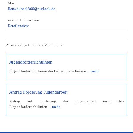
Mail:
Hans.huber1860@outlook.de
weitere Information:
Detailansicht
Anzahl der gefundenen Vereine: 37
Jugendförderrichtlinien
Jugendförderrichtlinien der Gemeinde Scheyern
…mehr
Antrag Förderung Jugendarbeit
Antrag auf Förderung der Jugendarbeit nach den
Jugendförderrichtlinien
…mehr